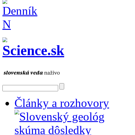
Články a rozhovory