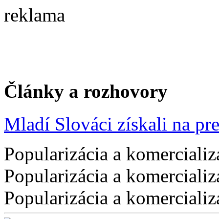
reklama
Články a rozhovory
Mladí Slováci získali na pres
Popularizácia a komercializ
Popularizácia a komercializ
Popularizácia a komercializ