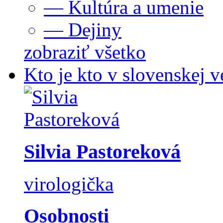
— Kultúra a umenie
— Dejiny
zobraziť všetko
Kto je kto v slovenskej v
Silvia Pastoreková
virologička
Osobnosti