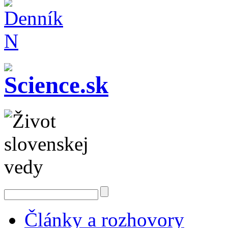
Články a rozhovory