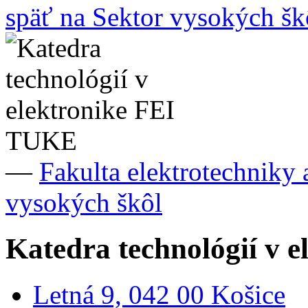
späť na Sektor vysokých šk
—
Fakulta elektrotechniky
vysokých škôl
Katedra technológií v 
Letná 9, 042 00 Košice