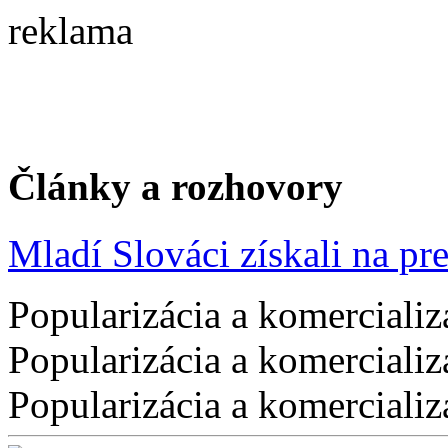
reklama
Články a rozhovory
Mladí Slováci získali na pres
Popularizácia a komercializ
Popularizácia a komercializ
Popularizácia a komercializ