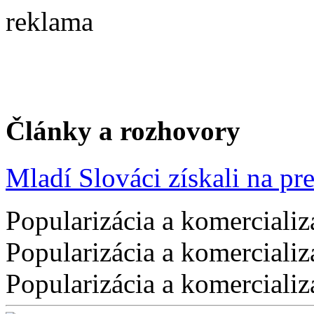
reklama
Články a rozhovory
Mladí Slováci získali na pres
Popularizácia a komercializ
Popularizácia a komercializ
Popularizácia a komercializ