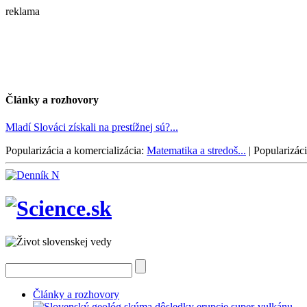
reklama
Články a rozhovory
Mladí Slováci získali na prestížnej sú?...
Popularizácia a komercializácia:
Matematika a stredoš...
|
Popularizáci
Články a rozhovory