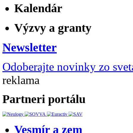
Kalendár
Výzvy a granty
Newsletter
Odoberajte novinky zo svet
reklama
Partneri portálu
Vesmír a zem