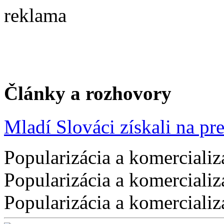
reklama
Články a rozhovory
Mladí Slováci získali na pres
Popularizácia a komercializ
Popularizácia a komercializ
Popularizácia a komercializ