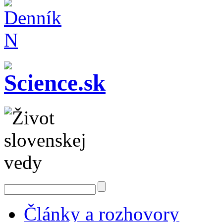
Články a rozhovory