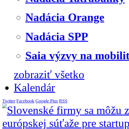
Nadácia Orange
Nadácia SPP
Saia výzvy na mobili
zobraziť všetko
Kalendár
Twitter
Facebook
Google Plus
RSS