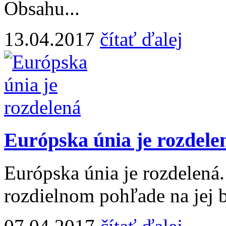
Obsahu...
13.04.2017
čítať ďalej
Európska únia je rozdele
Európska únia je rozdelená
rozdielnom pohľade na jej 