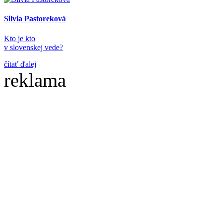
Silvia Pastoreková
Kto je kto
v slovenskej vede?
čítať ďalej
reklama