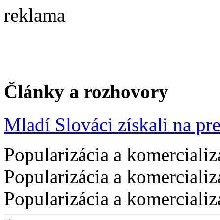
reklama
Články a rozhovory
Mladí Slováci získali na pres
Popularizácia a komercializ
Popularizácia a komercializ
Popularizácia a komercializ