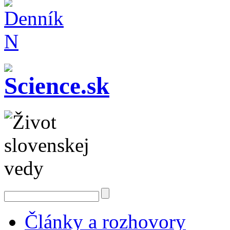
Články a rozhovory