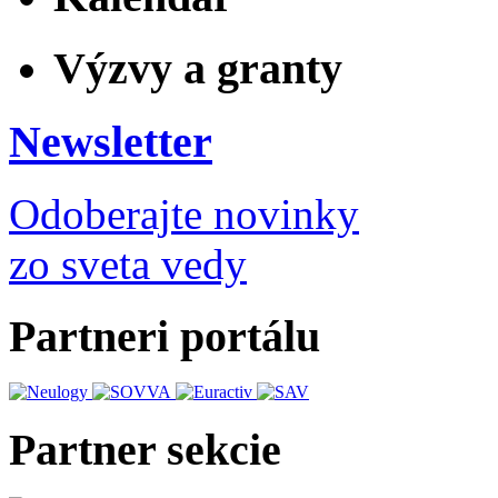
Výzvy a granty
Newsletter
Odoberajte novinky
zo sveta vedy
Partneri portálu
Partner sekcie