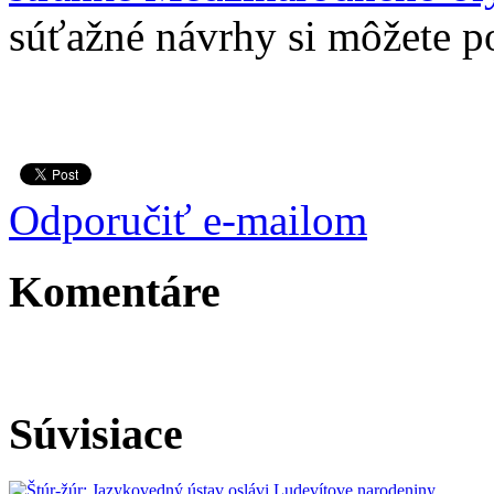
súťažné návrhy si môžete p
Odporučiť e-mailom
Komentáre
Súvisiace