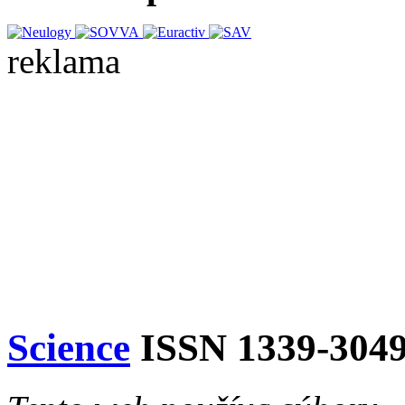
reklama
Science
ISSN 1339-304