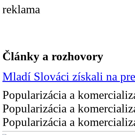
reklama
Články a rozhovory
Mladí Slováci získali na pres
Popularizácia a komercializ
Popularizácia a komercializ
Popularizácia a komercializ