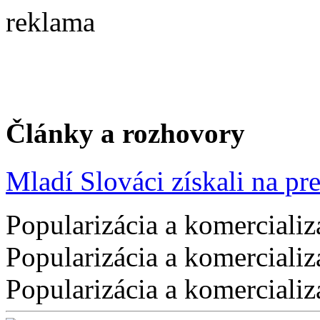
reklama
Články a rozhovory
Mladí Slováci získali na pres
Popularizácia a komercializ
Popularizácia a komercializ
Popularizácia a komercializ