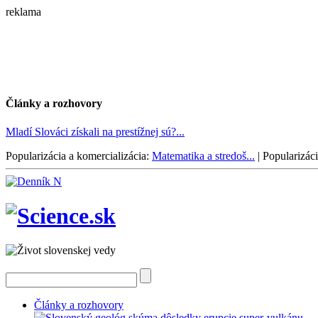
reklama
Články a rozhovory
Mladí Slováci získali na prestížnej sú?...
Popularizácia a komercializácia:
Matematika a stredoš...
|
Popularizáci
Články a rozhovory