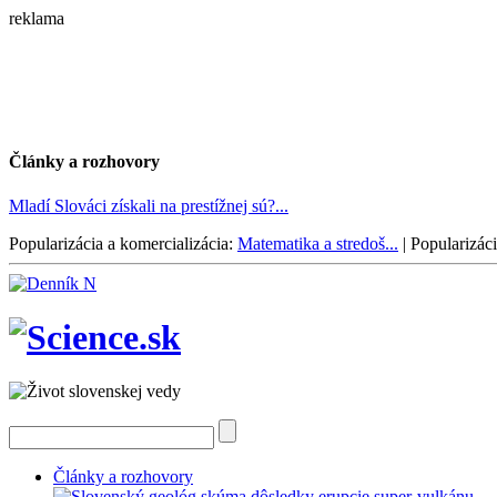
reklama
Články a rozhovory
Mladí Slováci získali na prestížnej sú?...
Popularizácia a komercializácia:
Matematika a stredoš...
|
Popularizáci
Články a rozhovory