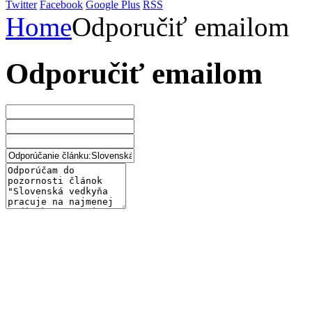
Twitter
Facebook
Google Plus
RSS
Home
Odporučiť emailom
Odporučiť emailom