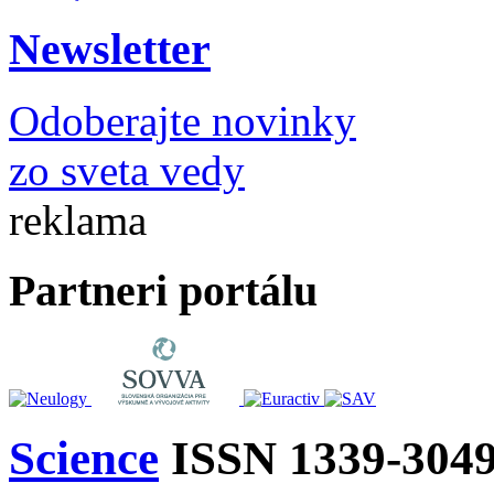
Newsletter
Odoberajte novinky
zo sveta vedy
reklama
Partneri portálu
Science
ISSN 1339-304