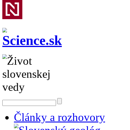
Články a rozhovory