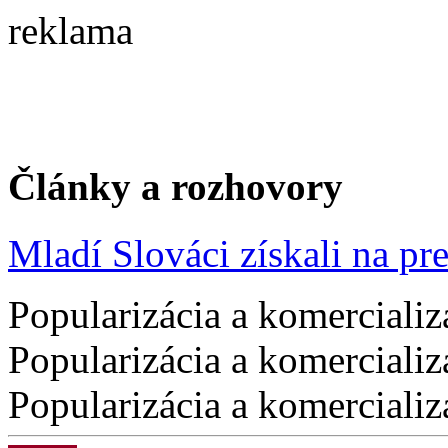
reklama
Články a rozhovory
Mladí Slováci získali na pres
Popularizácia a komercializ
Popularizácia a komercializ
Popularizácia a komercializ