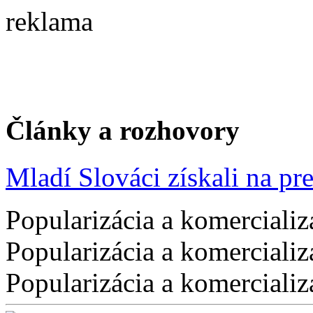
reklama
Články a rozhovory
Mladí Slováci získali na pres
Popularizácia a komercializ
Popularizácia a komercializ
Popularizácia a komercializ