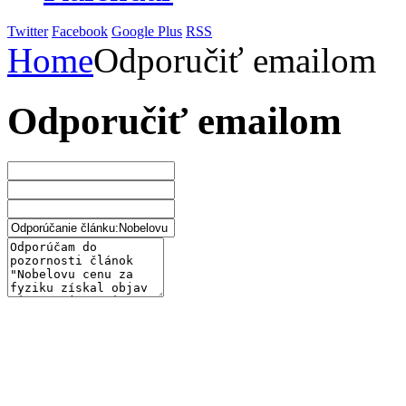
Twitter
Facebook
Google Plus
RSS
Home
Odporučiť emailom
Odporučiť emailom