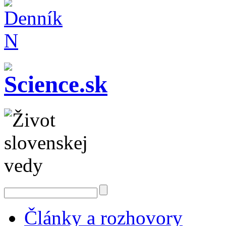
Články a rozhovory