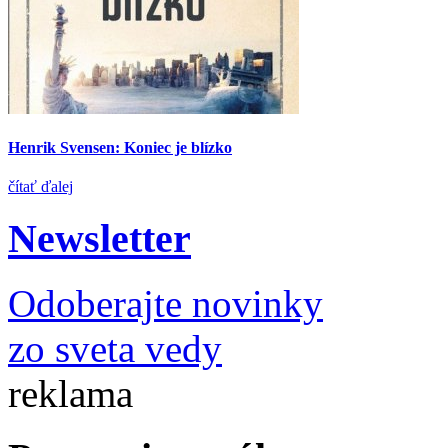
Henrik Svensen: Koniec je blízko
čítať ďalej
Newsletter
Odoberajte novinky
zo sveta vedy
reklama