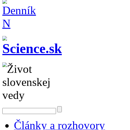
Články a rozhovory