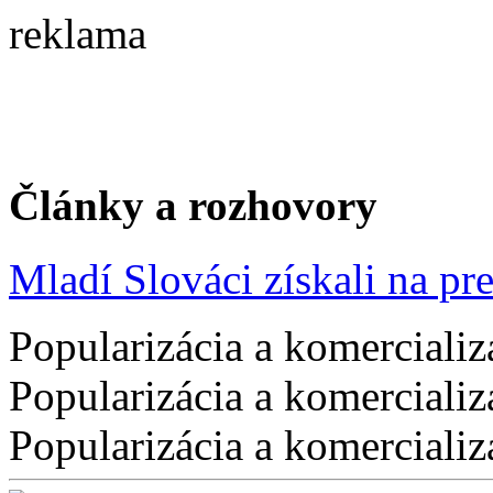
reklama
Články a rozhovory
Mladí Slováci získali na pres
Popularizácia a komercializ
Popularizácia a komercializ
Popularizácia a komercializ