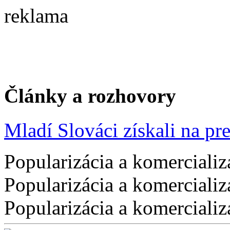
reklama
Články a rozhovory
Mladí Slováci získali na pres
Popularizácia a komercializ
Popularizácia a komercializ
Popularizácia a komercializ