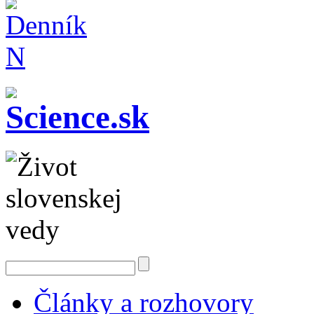
Články a rozhovory