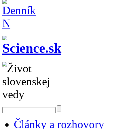
Články a rozhovory