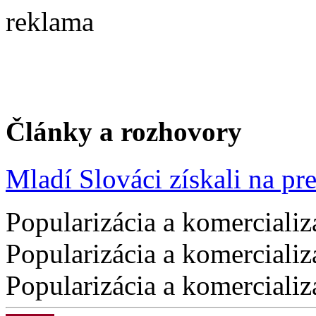
reklama
Články a rozhovory
Mladí Slováci získali na pres
Popularizácia a komercializ
Popularizácia a komercializ
Popularizácia a komercializ