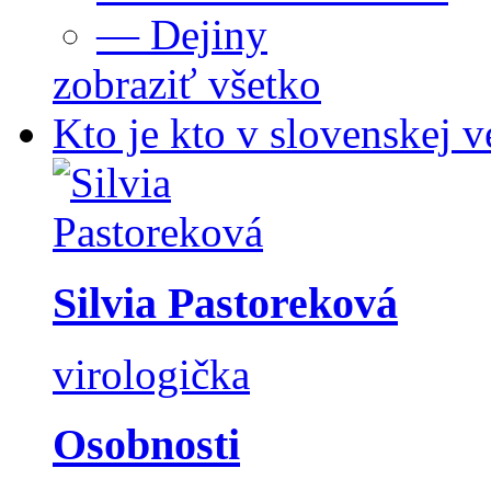
— Dejiny
zobraziť všetko
Kto je kto v slovenskej v
Silvia Pastoreková
virologička
Osobnosti