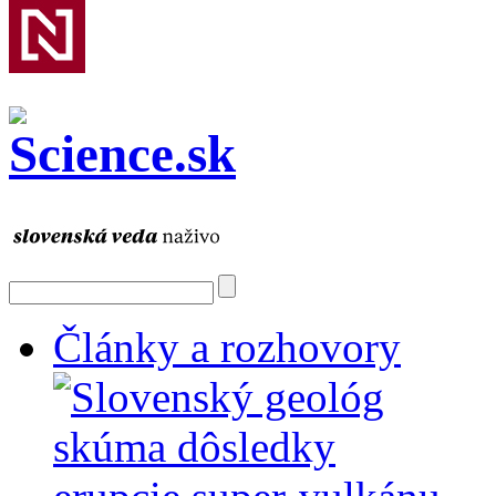
Články a rozhovory