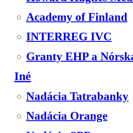
Academy of Finland
INTERREG IVC
Granty EHP a Nórsk
Iné
Nadácia Tatrabanky
Nadácia Orange