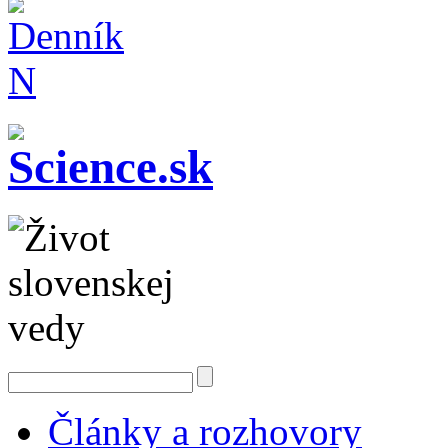
Články a rozhovory