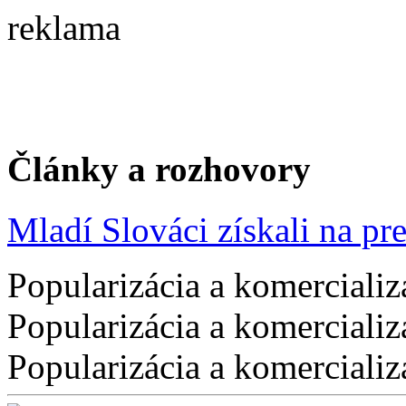
reklama
Články a rozhovory
Mladí Slováci získali na pres
Popularizácia a komercializ
Popularizácia a komercializ
Popularizácia a komercializ