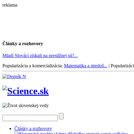
reklama
Články a rozhovory
Mladí Slováci získali na prestížnej sú?...
Popularizácia a komercializácia:
Matematika a stredoš...
|
Popularizáci
Články a rozhovory