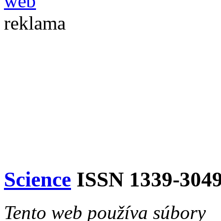
reklama
Science
ISSN 1339-304
Tento web používa súbory