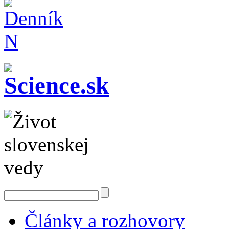
Články a rozhovory