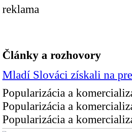
reklama
Články a rozhovory
Mladí Slováci získali na pres
Popularizácia a komercializ
Popularizácia a komercializ
Popularizácia a komercializ