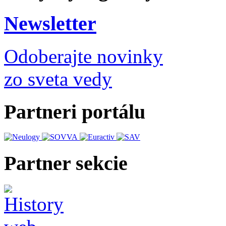
Newsletter
Odoberajte novinky
zo sveta vedy
Partneri portálu
Partner sekcie