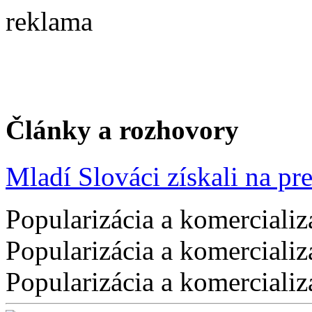
reklama
Články a rozhovory
Mladí Slováci získali na pres
Popularizácia a komercializ
Popularizácia a komercializ
Popularizácia a komercializ