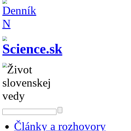
Články a rozhovory