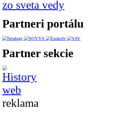
zo sveta vedy
Partneri portálu
Partner sekcie
reklama