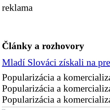
reklama
Články a rozhovory
Mladí Slováci získali na pres
Popularizácia a komercializ
Popularizácia a komercializ
Popularizácia a komercializ