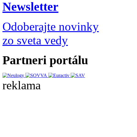
Newsletter
Odoberajte novinky
zo sveta vedy
Partneri portálu
reklama