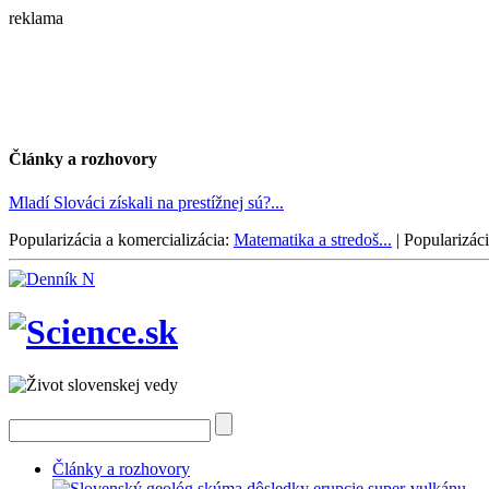
reklama
Články a rozhovory
Mladí Slováci získali na prestížnej sú?...
Popularizácia a komercializácia:
Matematika a stredoš...
|
Popularizáci
Články a rozhovory