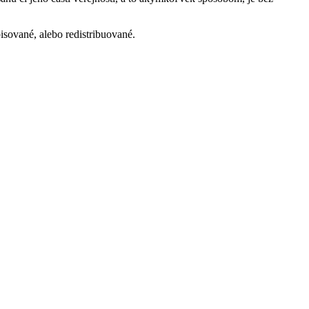
isované, alebo redistribuované.