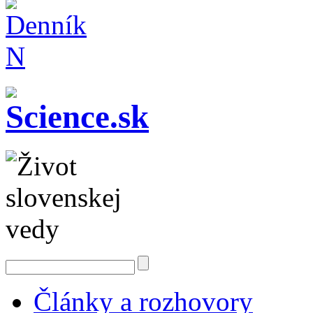
Články a rozhovory