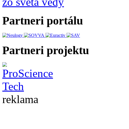
zo sveta vedy
Partneri portálu
Partneri projektu
reklama