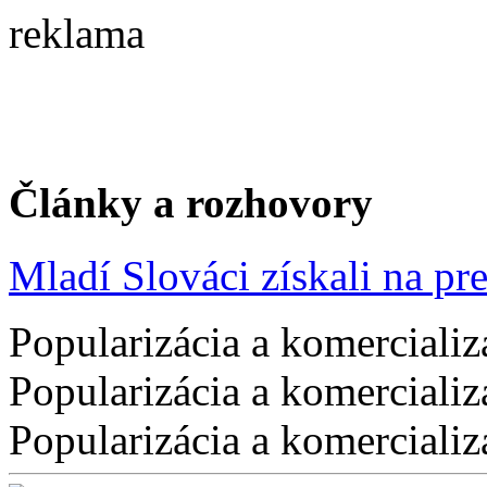
reklama
Články a rozhovory
Mladí Slováci získali na pres
Popularizácia a komercializ
Popularizácia a komercializ
Popularizácia a komercializ