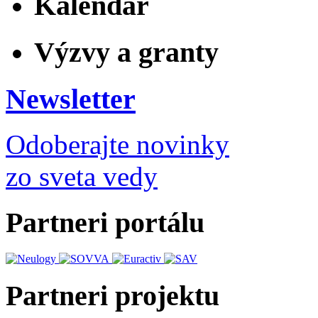
Kalendár
Výzvy a granty
Newsletter
Odoberajte novinky
zo sveta vedy
Partneri portálu
Partneri projektu