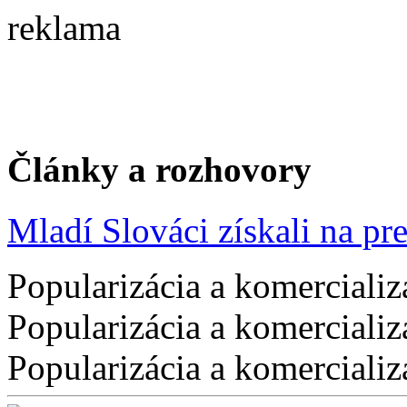
reklama
Články a rozhovory
Mladí Slováci získali na pres
Popularizácia a komercializ
Popularizácia a komercializ
Popularizácia a komercializ