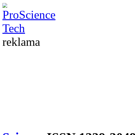
reklama