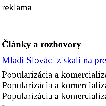
reklama
Články a rozhovory
Mladí Slováci získali na pres
Popularizácia a komercializ
Popularizácia a komercializ
Popularizácia a komercializ