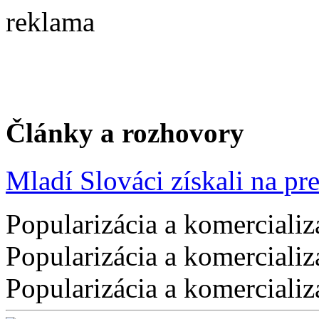
reklama
Články a rozhovory
Mladí Slováci získali na pres
Popularizácia a komercializ
Popularizácia a komercializ
Popularizácia a komercializ