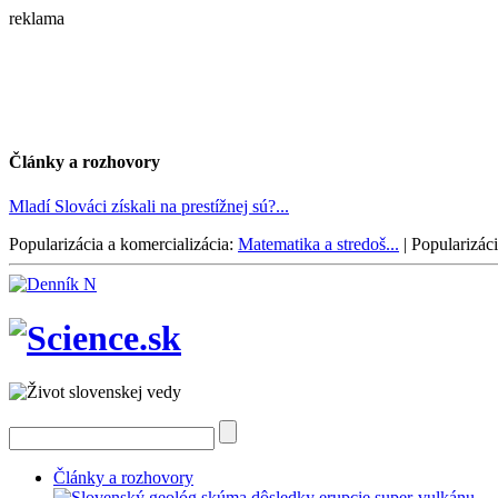
reklama
Články a rozhovory
Mladí Slováci získali na prestížnej sú?...
Popularizácia a komercializácia:
Matematika a stredoš...
|
Popularizáci
Články a rozhovory