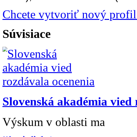
Chcete vytvoriť nový profil
Súvisiace
Slovenská akadémia vied 
Výskum v oblasti ma