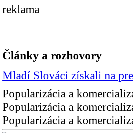
reklama
Články a rozhovory
Mladí Slováci získali na pres
Popularizácia a komercializ
Popularizácia a komercializ
Popularizácia a komercializ