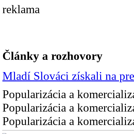
reklama
Články a rozhovory
Mladí Slováci získali na pres
Popularizácia a komercializ
Popularizácia a komercializ
Popularizácia a komercializ