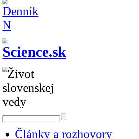
Články a rozhovory