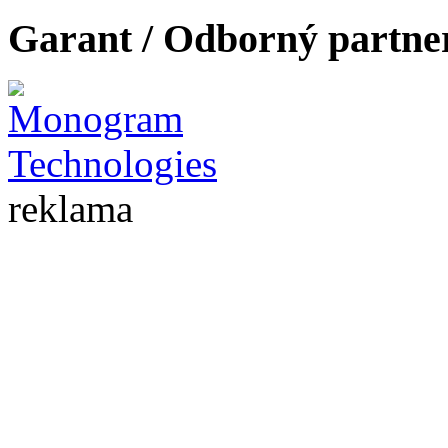
Garant / Odborný partne
reklama