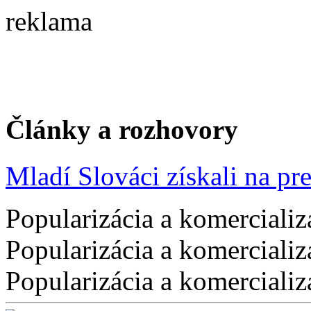
reklama
Články a rozhovory
Mladí Slováci získali na pres
Popularizácia a komercializ
Popularizácia a komercializ
Popularizácia a komercializ