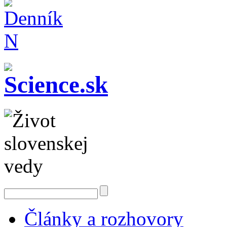
Články a rozhovory