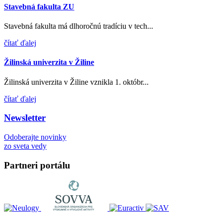
Stavebná fakulta ZU
Stavebná fakulta má dlhoročnú tradíciu v tech...
čítať ďalej
Žilinská univerzita v Žiline
Žilinská univerzita v Žiline vznikla 1. októbr...
čítať ďalej
Newsletter
Odoberajte novinky
zo sveta vedy
Partneri portálu