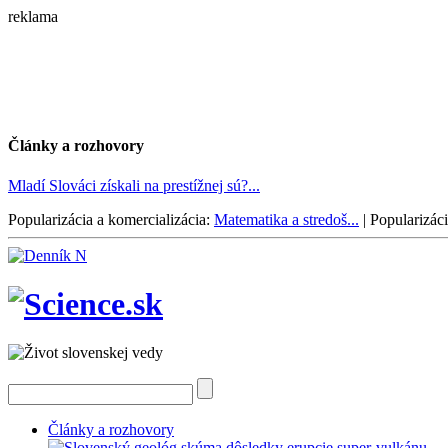
reklama
Články a rozhovory
Mladí Slováci získali na prestížnej sú?...
Popularizácia a komercializácia:
Matematika a stredoš...
|
Popularizáci
Články a rozhovory