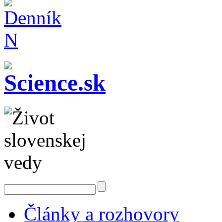
Články a rozhovory