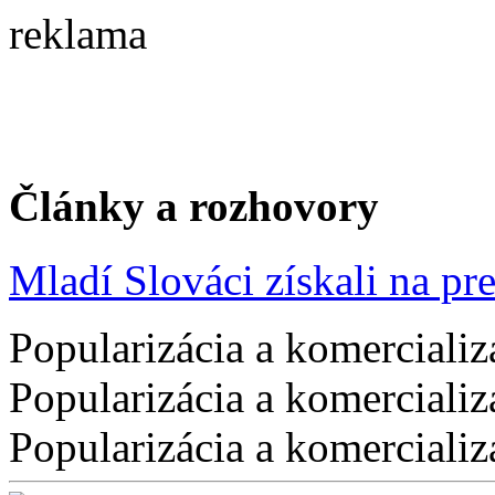
reklama
Články a rozhovory
Mladí Slováci získali na pres
Popularizácia a komercializ
Popularizácia a komercializ
Popularizácia a komercializ