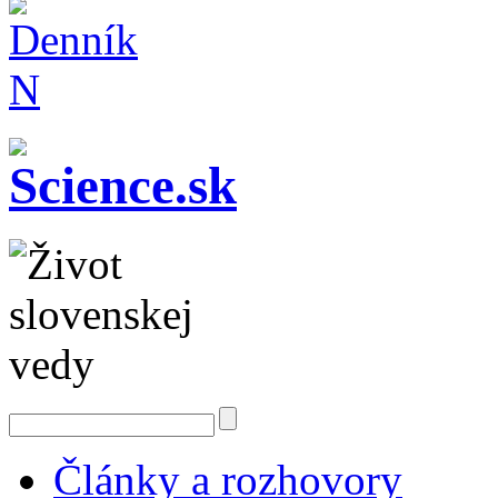
Články a rozhovory