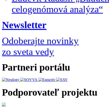
celogenómová analýza“
Newsletter
Odoberajte novinky
zo sveta vedy
Partneri portálu
Podporovateľ projektu