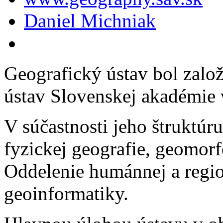
Daniel Michniak
Geografický ústav bol zal
ústav Slovenskej akadémie 
V súčastnosti jeho štruktúru
fyzickej geografie, geomorf
Oddelenie humánnej a regio
geoinformatiky.