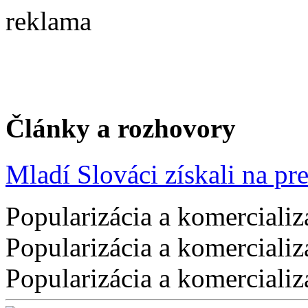
reklama
Články a rozhovory
Mladí Slováci získali na pres
Popularizácia a komercializ
Popularizácia a komercializ
Popularizácia a komercializ