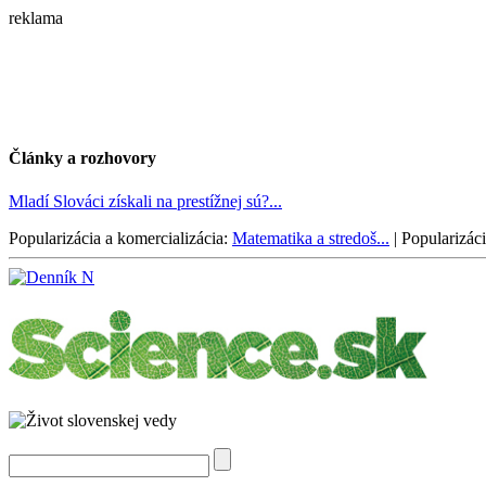
reklama
Články a rozhovory
Mladí Slováci získali na prestížnej sú?...
Popularizácia a komercializácia:
Matematika a stredoš...
|
Popularizáci