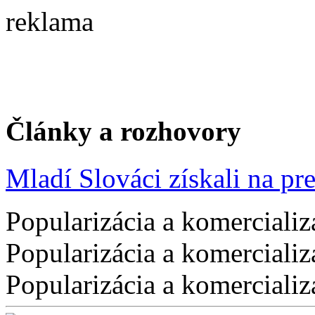
reklama
Články a rozhovory
Mladí Slováci získali na pres
Popularizácia a komercializ
Popularizácia a komercializ
Popularizácia a komercializ