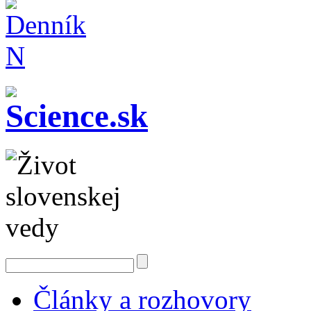
Články a rozhovory