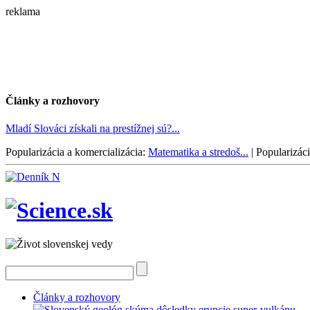
reklama
Články a rozhovory
Mladí Slováci získali na prestížnej sú?...
Popularizácia a komercializácia:
Matematika a stredoš...
|
Popularizáci
Články a rozhovory