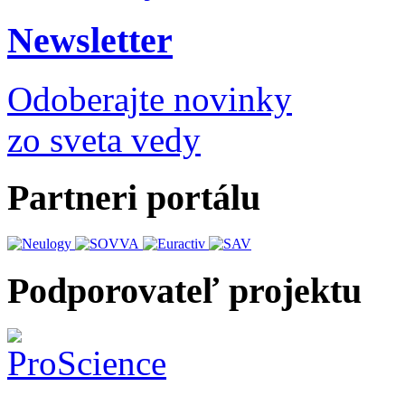
Newsletter
Odoberajte novinky
zo sveta vedy
Partneri portálu
Podporovateľ projektu