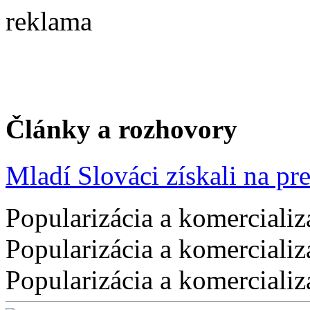
reklama
Články a rozhovory
Mladí Slováci získali na pres
Popularizácia a komercializ
Popularizácia a komercializ
Popularizácia a komercializ