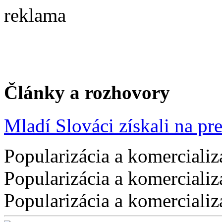
reklama
Články a rozhovory
Mladí Slováci získali na pres
Popularizácia a komercializ
Popularizácia a komercializ
Popularizácia a komercializ