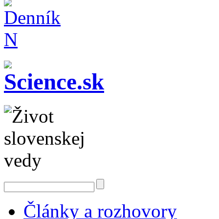
Články a rozhovory