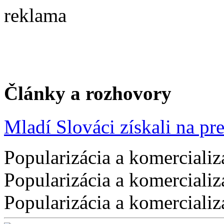
reklama
Články a rozhovory
Mladí Slováci získali na pres
Popularizácia a komercializ
Popularizácia a komercializ
Popularizácia a komercializ