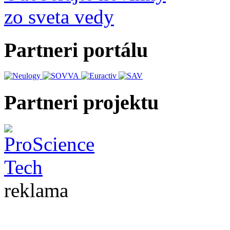
zo sveta vedy
Partneri portálu
Partneri projektu
reklama