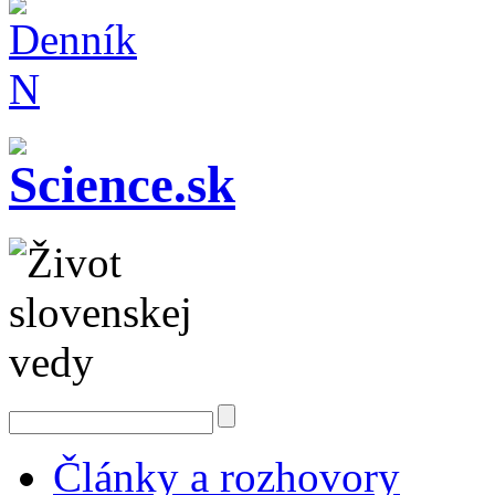
Články a rozhovory