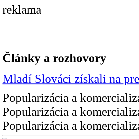
reklama
Články a rozhovory
Mladí Slováci získali na pres
Popularizácia a komercializ
Popularizácia a komercializ
Popularizácia a komercializ