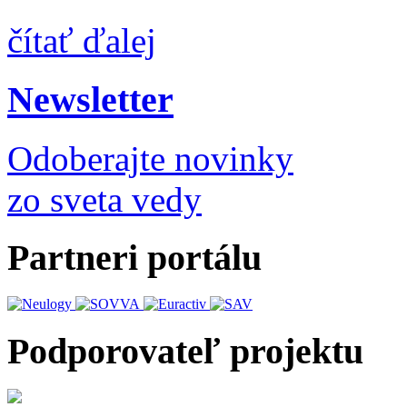
čítať ďalej
Newsletter
Odoberajte novinky
zo sveta vedy
Partneri portálu
Podporovateľ projektu