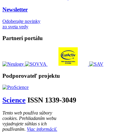
Newsletter
Odoberajte novinky
zo sveta vedy
Partneri portálu
Podporovateľ projektu
Science
ISSN 1339-3049
Tento web používa súbory
cookies. Prehliadaním webu
vyjadrujete súhlas s ich
používaním.
Viac informácií.