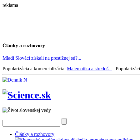
reklama
Články a rozhovory
Mladí Slováci získali na prestížnej sú?...
Popularizácia a komercializácia:
Matematika a stredoš...
|
Popularizáci
Články a rozhovory