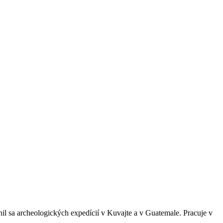
nil sa archeologických expedícií v Kuvajte a v Guatemale. Pracuje v