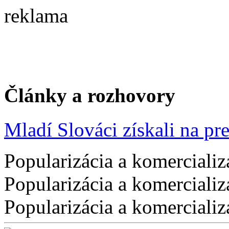
reklama
Články a rozhovory
Mladí Slováci získali na pres
Popularizácia a komercializ
Popularizácia a komercializ
Popularizácia a komercializ