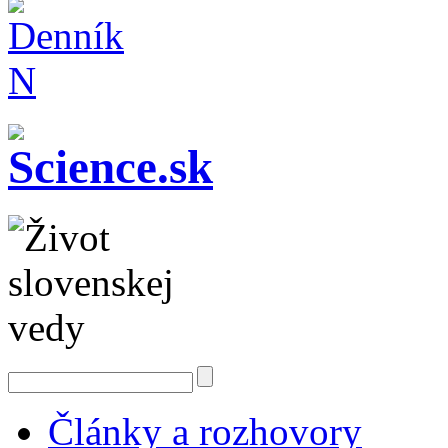
Články a rozhovory