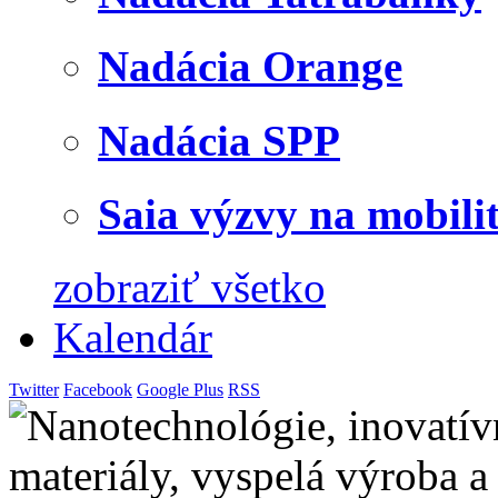
Nadácia Orange
Nadácia SPP
Saia výzvy na mobili
zobraziť všetko
Kalendár
Twitter
Facebook
Google Plus
RSS