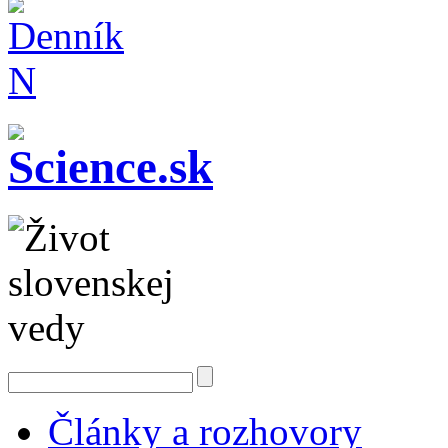
Články a rozhovory