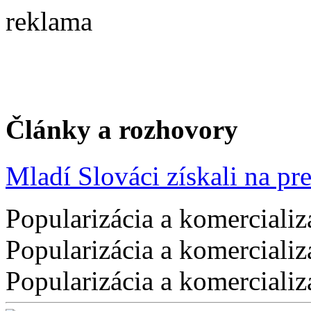
reklama
Články a rozhovory
Mladí Slováci získali na pres
Popularizácia a komercializ
Popularizácia a komercializ
Popularizácia a komercializ