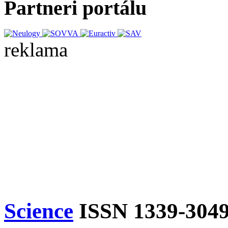
Partneri portálu
reklama
Science
ISSN 1339-304