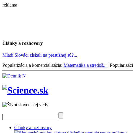
reklama
Články a rozhovory
Mladí Slováci získali na prestížnej sú?...
Popularizácia a komercializácia:
Matematika a stredoš...
|
Popularizáci
Články a rozhovory