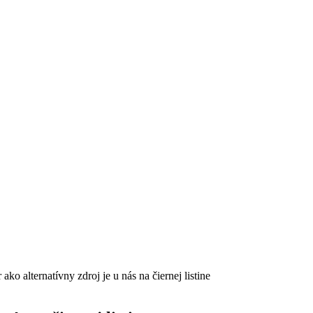
ko alternatívny zdroj je u nás na čiernej listine