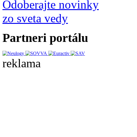
Odoberajte novinky
zo sveta vedy
Partneri portálu
reklama