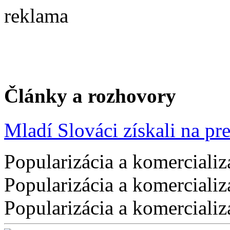
reklama
Články a rozhovory
Mladí Slováci získali na pres
Popularizácia a komercializ
Popularizácia a komercializ
Popularizácia a komercializ