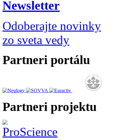
Newsletter
Odoberajte novinky
zo sveta vedy
Partneri portálu
Partneri projektu