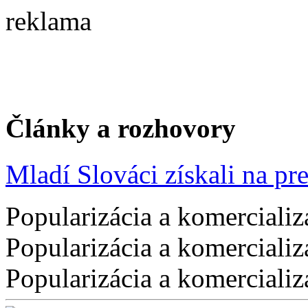
reklama
Články a rozhovory
Mladí Slováci získali na pres
Popularizácia a komercializ
Popularizácia a komercializ
Popularizácia a komercializ