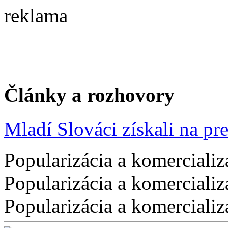
reklama
Články a rozhovory
Mladí Slováci získali na pres
Popularizácia a komercializ
Popularizácia a komercializ
Popularizácia a komercializ