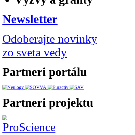
Newsletter
Odoberajte novinky
zo sveta vedy
Partneri portálu
Partneri projektu