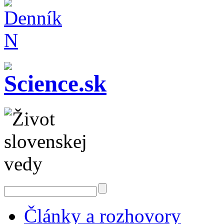
Články a rozhovory