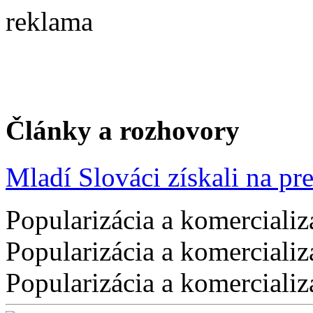
reklama
Články a rozhovory
Mladí Slováci získali na pres
Popularizácia a komercializ
Popularizácia a komercializ
Popularizácia a komercializ