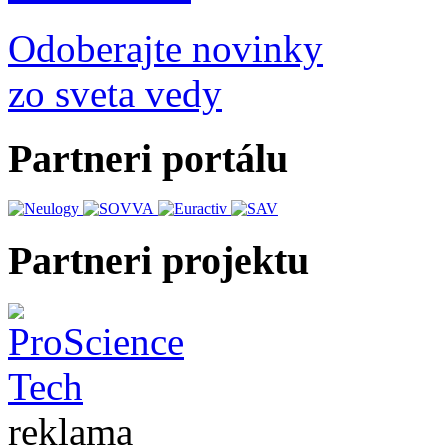
Odoberajte novinky
zo sveta vedy
Partneri portálu
Partneri projektu
reklama