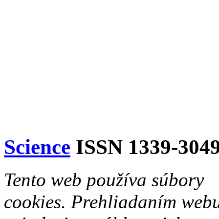
Science
ISSN 1339-304
Tento web používa súbory
cookies. Prehliadaním web