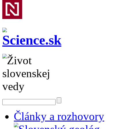
Články a rozhovory