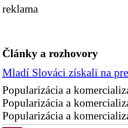
reklama
Články a rozhovory
Mladí Slováci získali na pres
Popularizácia a komercializ
Popularizácia a komercializ
Popularizácia a komercializ