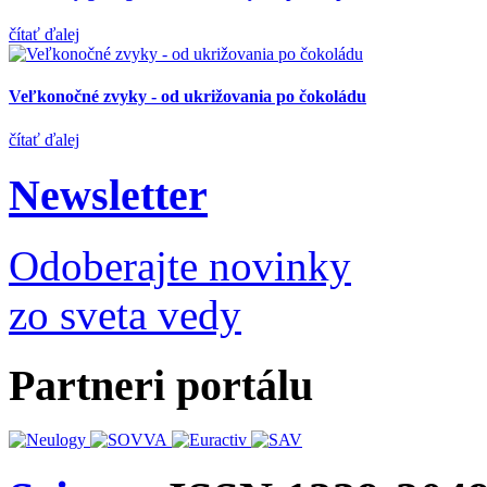
čítať ďalej
Veľkonočné zvyky - od ukrižovania po čokoládu
čítať ďalej
Newsletter
Odoberajte novinky
zo sveta vedy
Partneri portálu