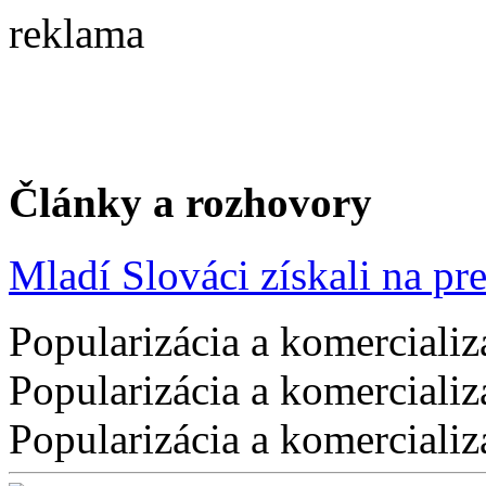
reklama
Články a rozhovory
Mladí Slováci získali na pres
Popularizácia a komercializ
Popularizácia a komercializ
Popularizácia a komercializ